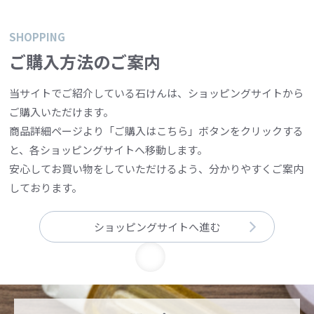
SHOPPING
ご購入方法のご案内
当サイトでご紹介している石けんは、ショッピングサイトから
ご購入いただけます。
商品詳細ページより「ご購入はこちら」ボタンをクリックする
と、各ショッピングサイトへ移動します。
安心してお買い物をしていただけるよう、分かりやすくご案内
しております。
ショッピングサイトへ進む