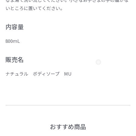
いところに置いてください。
内容量
800ｍL
販売名
ナチュラル ボディソープ MU
おすすめ商品