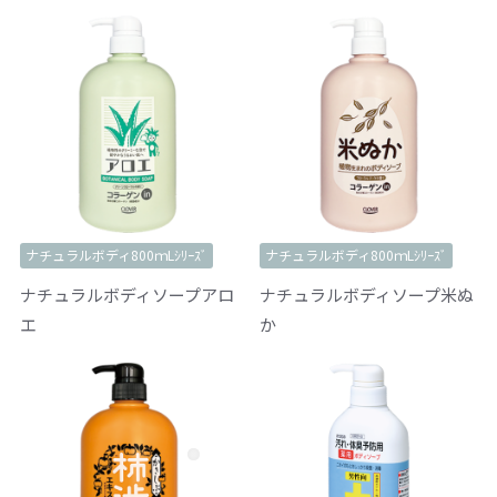
ナチュラルボディ800ｍLｼﾘｰｽﾞ
ナチュラルボディ800ｍLｼﾘｰｽﾞ
ナチュラルボディソープアロ
ナチュラルボディソープ米ぬ
エ
か