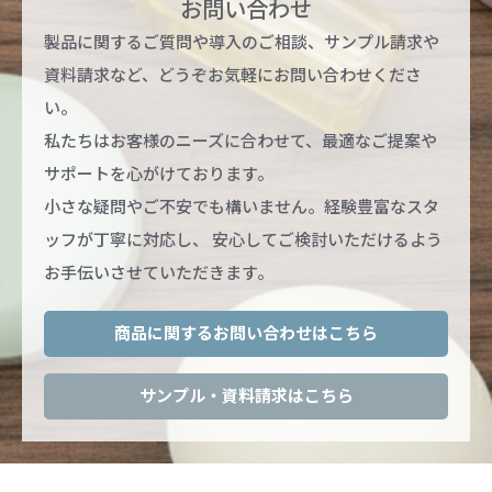
お問い合わせ
製品に関するご質問や導入のご相談、サンプル請求や
資料請求など、どうぞお気軽にお問い合わせくださ
い。
私たちはお客様のニーズに合わせて、最適なご提案や
サポートを心がけております。
小さな疑問やご不安でも構いません。経験豊富なスタ
ッフが丁寧に対応し、
安心してご検討いただけるよう
お手伝いさせていただきます。
商品に関するお問い合わせはこちら
サンプル・資料請求はこちら