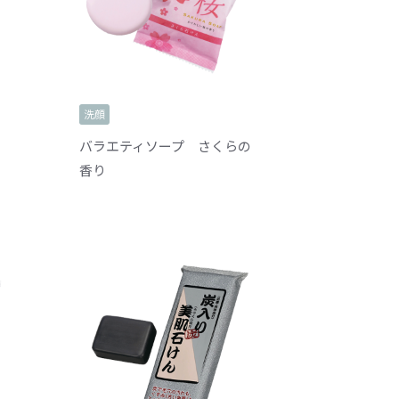
洗顔
バラエティソープ さくらの
香り