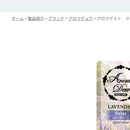
ホーム
>
製品紹介
>
ブランド
>
アロマデュウ
>
アロマゲスト ラ