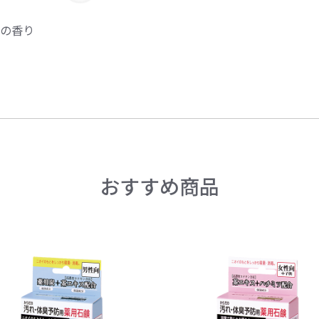
の香り
おすすめ商品