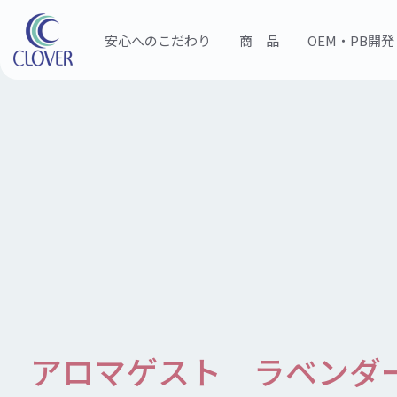
安心へのこだわり
商 品
OEM・PB開発
アロマゲスト ラベンダ