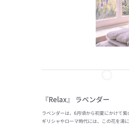
『Relax』 ラベンダー
ラベンダーは、6月頃から初夏にかけて紫
ギリシャやローマ時代には、この花を湯に