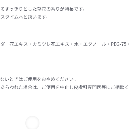
るすっきりとした草花の香りが特長です。
スタイムへと誘います。
ー花エキス・カミツレ花エキス・水・エタノール・PEG-75・エ
ないときはご使用をおやめください。
があらわれた場合は、ご使用を中止し皮膚科専門医等にご相談く