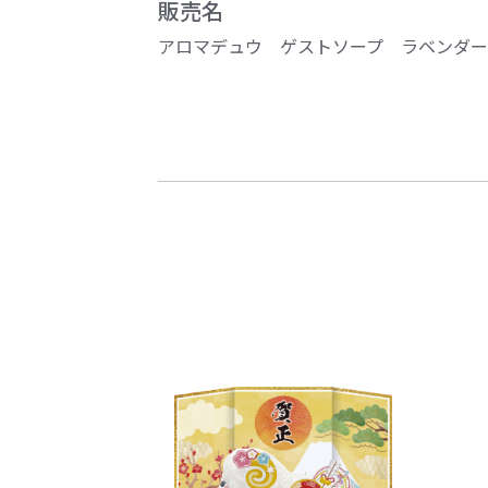
販売名
アロマデュウ ゲストソープ ラベンダー