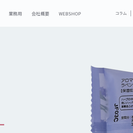
業務用
会社概要
WEBSHOP
コラム
ー