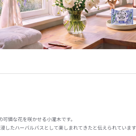
の可憐な花を咲かせる小灌木です。
浸したハーバルバスとして楽しまれてきたと伝えられています