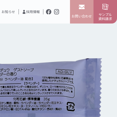
お知らせ
採用情報
サンプル
お問い合わせ
資料請求