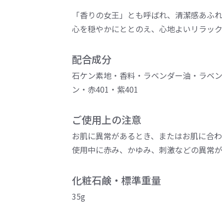
「香りの女王」とも呼ばれ、清潔感あふれ
心を穏やかにととのえ、心地よいリラック
配合成分
石ケン素地・香料・ラベンダー油・ラベンダ
ン・赤401・紫401
ご使用上の注意
お肌に異常があるとき、またはお肌に合わ
使用中に赤み、かゆみ、刺激などの異常
化粧石鹸・標準重量
35g