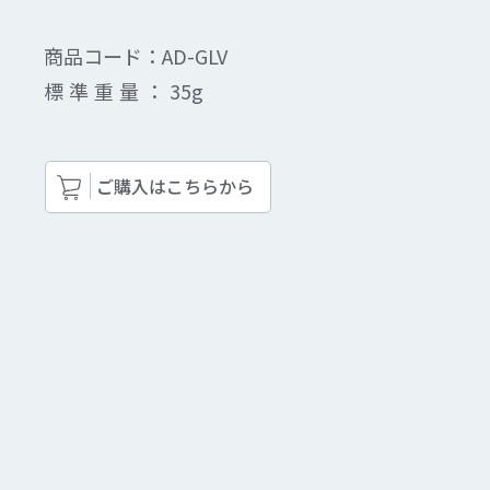
商品コード：
AD-GLV
標準重量：
35g
ご購入はこちらから