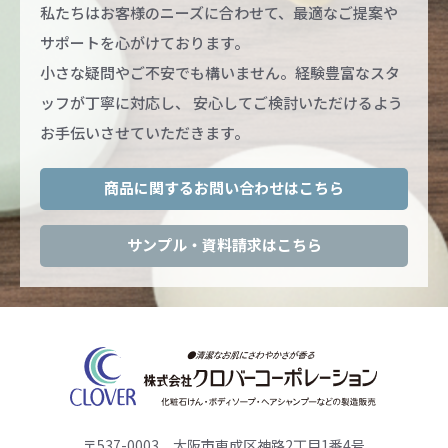
私たちはお客様のニーズに合わせて、最適なご提案や
サポートを心がけております。
小さな疑問やご不安でも構いません。経験豊富なスタ
ッフが丁寧に対応し、
安心してご検討いただけるよう
お手伝いさせていただきます。
商品に関するお問い合わせはこちら
サンプル・資料請求はこちら
〒537-0003 大阪市東成区神路2丁目1番4号