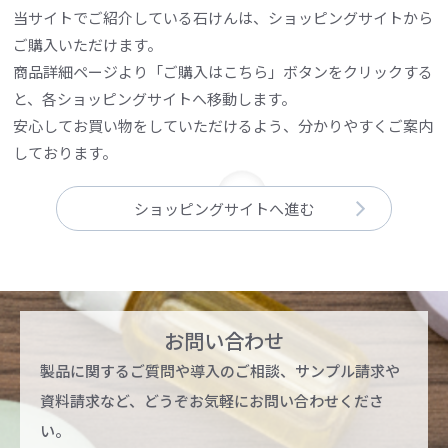
当サイトでご紹介している石けんは、ショッピングサイトから
ご購入いただけます。
商品詳細ページより「ご購入はこちら」ボタンをクリックする
と、各ショッピングサイトへ移動します。
安心してお買い物をしていただけるよう、分かりやすくご案内
しております。
ショッピングサイトへ進む
お問い合わせ
製品に関するご質問や導入のご相談、サンプル請求や
資料請求など、どうぞお気軽にお問い合わせくださ
い。