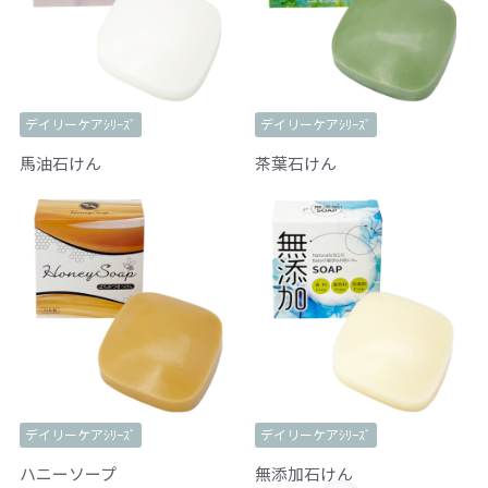
デイリーケアｼﾘｰｽﾞ
デイリーケアｼﾘｰｽﾞ
馬油石けん
茶葉石けん
デイリーケアｼﾘｰｽﾞ
デイリーケアｼﾘｰｽﾞ
ハニーソープ
無添加石けん