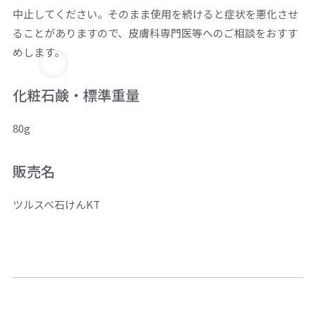
中止してください。そのまま使用を続けると症状を悪化させ
ることがありますので、皮膚科専門医等へのご相談をおすす
めします。
化粧石鹸・標準重量
80g
販売名
ツルスベ石けんKT